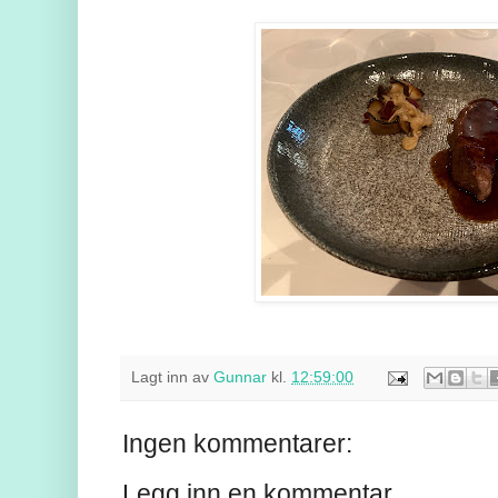
Lagt inn av
Gunnar
kl.
12:59:00
Ingen kommentarer:
Legg inn en kommentar