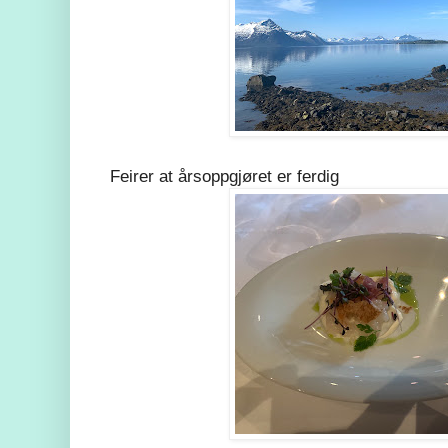
Feirer at årsoppgjøret er ferdig