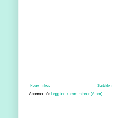
Nyere innlegg
Startsiden
Abonner på:
Legg inn kommentarer (Atom)